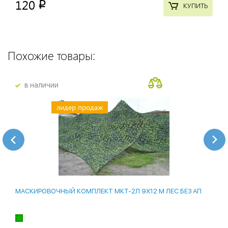
120
p
КУПИТЬ
Похожие товары:
в наличии
лидер продаж
МАСКИРОВОЧНЫЙ КОМПЛЕКТ МКТ-2Л 9Х12 М ЛЕС БЕЗ АП