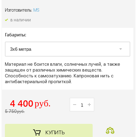
Изготовитель:
MS
в наличии
Габариты:
Материал не боится влаги, солнечных лучей, а также
защищен от различных химических веществ.
Способность к самозатуханию. Капроновая нить с
антибактериальной пропиткой.
4 400
руб.
5 750
руб.
КУПИТЬ