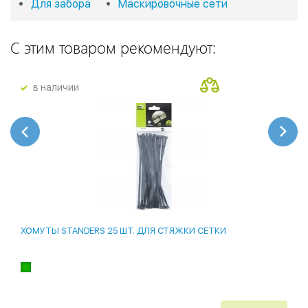
Для забора
Маскировочные сети
С этим товаром рекомендуют:
в наличии
ХОМУТЫ STANDERS 25 ШТ. ДЛЯ СТЯЖКИ СЕТКИ