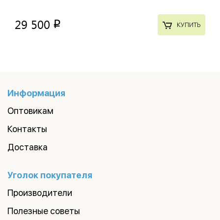
29 500
p
КУПИТЬ
Информация
Оптовикам
Контакты
Доставка
Уголок покупателя
Производители
Полезные советы