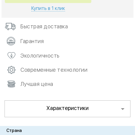
Купить в 1 клик
Быстрая доставка
Гарантия
Экологичность
Современные технологии
Лучшая цена
Характеристики
Страна